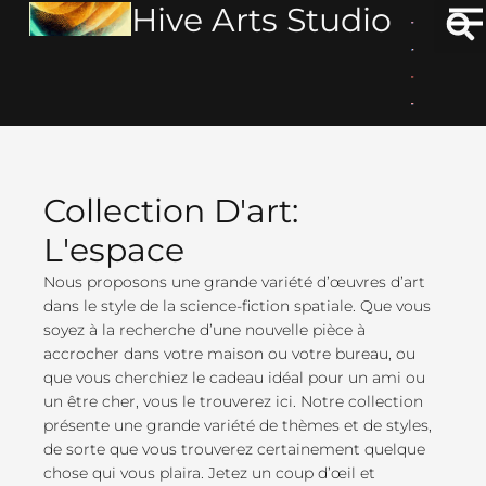
Hive Arts Studio
Aller
au
contenu
Collection D'art:
L'espace
Nous proposons une grande variété d’œuvres d’art
dans le style de la science-fiction spatiale. Que vous
soyez à la recherche d’une nouvelle pièce à
accrocher dans votre maison ou votre bureau, ou
que vous cherchiez le cadeau idéal pour un ami ou
un être cher, vous le trouverez ici. Notre collection
présente une grande variété de thèmes et de styles,
de sorte que vous trouverez certainement quelque
chose qui vous plaira. Jetez un coup d’œil et