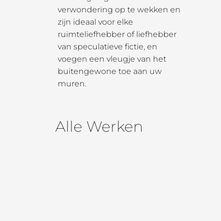
verwondering op te wekken en
zijn ideaal voor elke
ruimteliefhebber of liefhebber
van speculatieve fictie, en
voegen een vleugje van het
buitengewone toe aan uw
muren.
Alle Werken