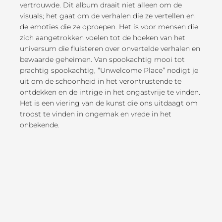
vertrouwde. Dit album draait niet alleen om de
visuals; het gaat om de verhalen die ze vertellen en
de emoties die ze oproepen. Het is voor mensen die
zich aangetrokken voelen tot de hoeken van het
universum die fluisteren over onvertelde verhalen en
bewaarde geheimen. Van spookachtig mooi tot
prachtig spookachtig, “Unwelcome Place” nodigt je
uit om de schoonheid in het verontrustende te
ontdekken en de intrige in het ongastvrije te vinden.
Het is een viering van de kunst die ons uitdaagt om
troost te vinden in ongemak en vrede in het
onbekende.