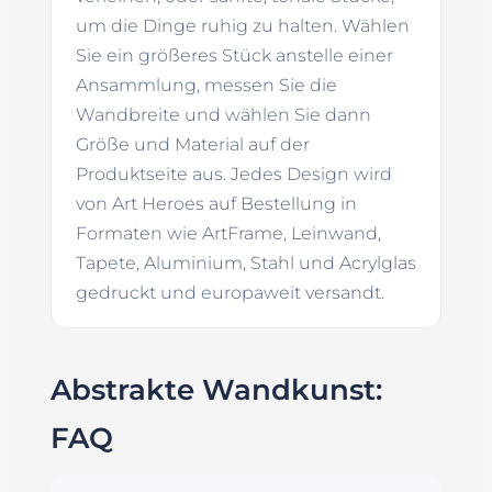
um die Dinge ruhig zu halten. Wählen
Sie ein größeres Stück anstelle einer
Ansammlung, messen Sie die
Wandbreite und wählen Sie dann
Größe und Material auf der
Produktseite aus. Jedes Design wird
von Art Heroes auf Bestellung in
Formaten wie ArtFrame, Leinwand,
Tapete, Aluminium, Stahl und Acrylglas
gedruckt und europaweit versandt.
Abstrakte Wandkunst:
FAQ