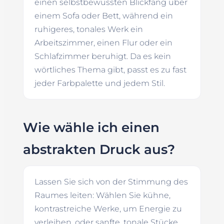
einen selbstbewussten Blickfang über
einem Sofa oder Bett, während ein
ruhigeres, tonales Werk ein
Arbeitszimmer, einen Flur oder ein
Schlafzimmer beruhigt. Da es kein
wörtliches Thema gibt, passt es zu fast
jeder Farbpalette und jedem Stil.
Wie wähle ich einen
abstrakten Druck aus?
Lassen Sie sich von der Stimmung des
Raumes leiten: Wählen Sie kühne,
kontrastreiche Werke, um Energie zu
verleihen, oder sanfte, tonale Stücke,