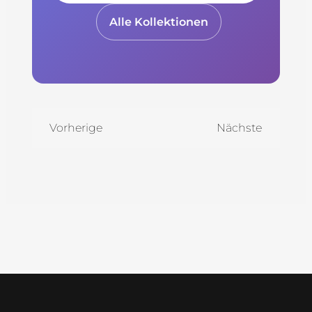
Alle Kollektionen
Vorherige
Nächste