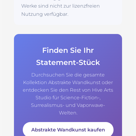
Werke sind nicht zur lizenzfreien
Nutzung verfügbar.
Finden Sie Ihr
Statement-Stück
Durchsuchen Sie die gesamte
Kollektion Abstrakte Wandkunst oder
entdecken Sie den Rest von Hive Arts
Studio für Science-Fiction-,
Surrealismus- und Vaporwave-
Welten.
Abstrakte Wandkunst kaufen