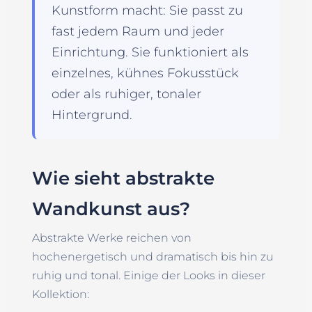
Kunstform macht: Sie passt zu
fast jedem Raum und jeder
Einrichtung. Sie funktioniert als
einzelnes, kühnes Fokusstück
oder als ruhiger, tonaler
Hintergrund.
Wie sieht abstrakte
Wandkunst aus?
Abstrakte Werke reichen von
hochenergetisch und dramatisch bis hin zu
ruhig und tonal. Einige der Looks in dieser
Kollektion: