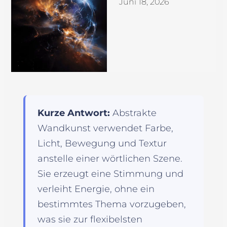
Juni 18, 2026
Kurze Antwort:
Abstrakte
Wandkunst verwendet Farbe,
Licht, Bewegung und Textur
anstelle einer wörtlichen Szene.
Sie erzeugt eine Stimmung und
verleiht Energie, ohne ein
bestimmtes Thema vorzugeben,
was sie zur flexibelsten