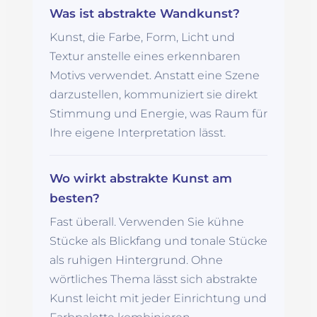
Was ist abstrakte Wandkunst?
Kunst, die Farbe, Form, Licht und
Textur anstelle eines erkennbaren
Motivs verwendet. Anstatt eine Szene
darzustellen, kommuniziert sie direkt
Stimmung und Energie, was Raum für
Ihre eigene Interpretation lässt.
Wo wirkt abstrakte Kunst am
besten?
Fast überall. Verwenden Sie kühne
Stücke als Blickfang und tonale Stücke
als ruhigen Hintergrund. Ohne
wörtliches Thema lässt sich abstrakte
Kunst leicht mit jeder Einrichtung und