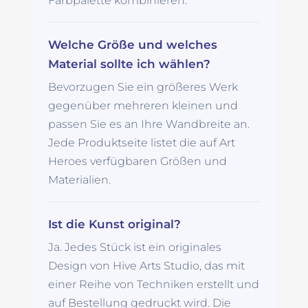
Farbpalette kombinieren.
Welche Größe und welches
Material sollte ich wählen?
Bevorzugen Sie ein größeres Werk
gegenüber mehreren kleinen und
passen Sie es an Ihre Wandbreite an.
Jede Produktseite listet die auf Art
Heroes verfügbaren Größen und
Materialien.
Ist die Kunst original?
Ja. Jedes Stück ist ein originales
Design von Hive Arts Studio, das mit
einer Reihe von Techniken erstellt und
auf Bestellung gedruckt wird. Die