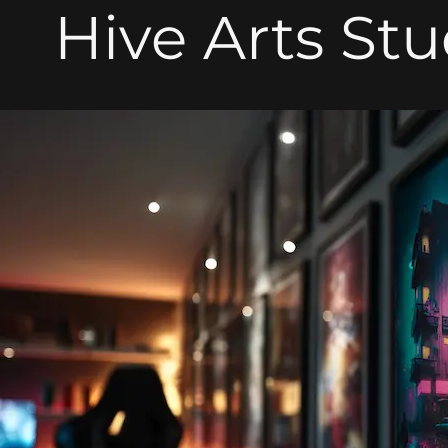
Hive Arts Stu