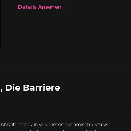
Details Ansehen →
 Die Barriere
chreitens so ein wie dieses dynamische Stück.