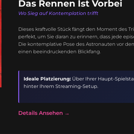
Das Rennen Ist Vorbei
Wo Sieg auf Kontemplation trifft
Dieses kraftvolle Stück fängt den Moment des T
perfekt, um Sie daran zu erinnern, dass jede epis
Die kontemplative Pose des Astronauten vor dem
einen beeindruckenden Blickfang.
Ideale Platzierung:
Über Ihrer Haupt-Spielsta
hinter Ihrem Streaming-Setup.
Details Ansehen →