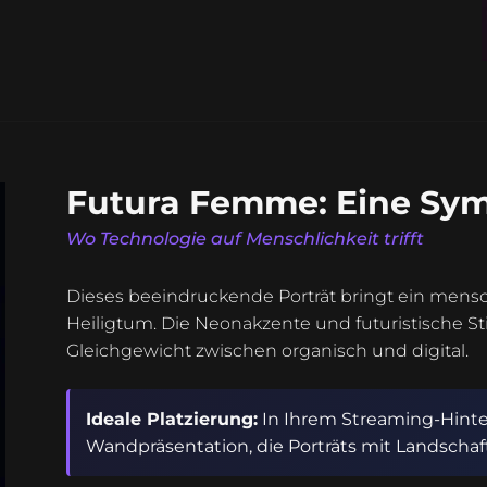
Futura Femme: Eine Sy
Wo Technologie auf Menschlichkeit trifft
Dieses beeindruckende Porträt bringt ein mensc
Heiligtum. Die Neonakzente und futuristische Sti
Gleichgewicht zwischen organisch und digital.
Ideale Platzierung:
In Ihrem Streaming-Hinter
Wandpräsentation, die Porträts mit Landschaf