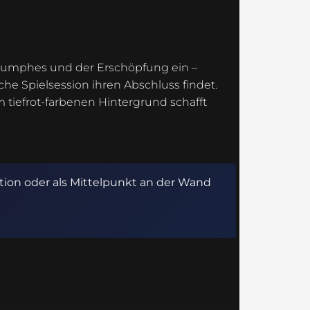
riumphes und der Erschöpfung ein –
che Spielsession ihren Abschluss findet.
 tiefrot-farbenen Hintergrund schafft
tion oder als Mittelpunkt an der Wand