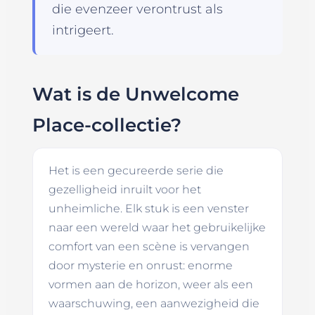
die evenzeer verontrust als
intrigeert.
Wat is de Unwelcome
Place-collectie?
Het is een gecureerde serie die
gezelligheid inruilt voor het
unheimliche. Elk stuk is een venster
naar een wereld waar het gebruikelijke
comfort van een scène is vervangen
door mysterie en onrust: enorme
vormen aan de horizon, weer als een
waarschuwing, een aanwezigheid die