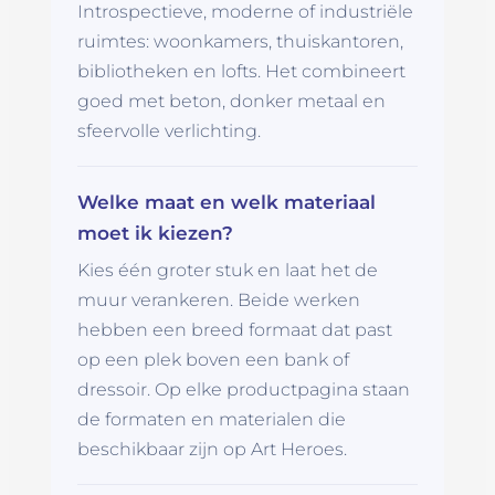
Introspectieve, moderne of industriële
ruimtes: woonkamers, thuiskantoren,
bibliotheken en lofts. Het combineert
goed met beton, donker metaal en
sfeervolle verlichting.
Welke maat en welk materiaal
moet ik kiezen?
Kies één groter stuk en laat het de
muur verankeren. Beide werken
hebben een breed formaat dat past
op een plek boven een bank of
dressoir. Op elke productpagina staan
de formaten en materialen die
beschikbaar zijn op Art Heroes.