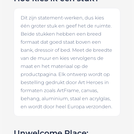
Dit zijn statement-werken, dus kies
één groter stuk en geef het de ruimte.
Beide stukken hebben een breed
formaat dat goed staat boven een
bank, dressoir of bed. Meet de breedte
van de muur en kies vervolgens de
maat en het materiaal op de
productpagina. Elk ontwerp wordt op
bestelling gedrukt door Art Heroes in
formaten zoals ArtFrame, canvas,
behang, aluminium, staal en acrylglas,
en wordt door heel Europa verzonden.
Unwelcome Place: