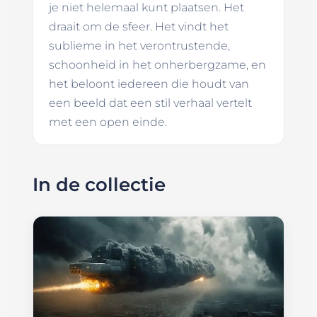
je niet helemaal kunt plaatsen. Het
draait om de sfeer. Het vindt het
sublieme in het verontrustende,
schoonheid in het onherbergzame, en
het beloont iedereen die houdt van
een beeld dat een stil verhaal vertelt
met een open einde.
In de collectie