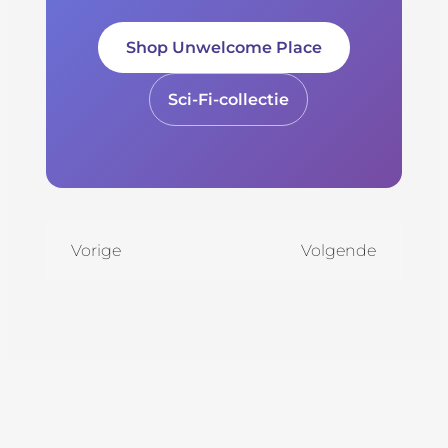
Shop Unwelcome Place
Sci-Fi-collectie
Vorige
Volgende