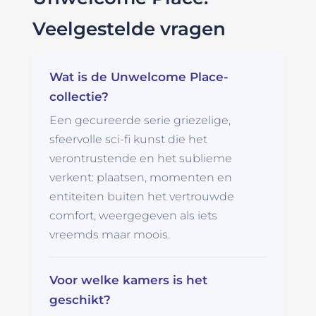
Veelgestelde vragen
Wat is de Unwelcome Place-
collectie?
Een gecureerde serie griezelige,
sfeervolle sci-fi kunst die het
verontrustende en het sublieme
verkent: plaatsen, momenten en
entiteiten buiten het vertrouwde
comfort, weergegeven als iets
vreemds maar moois.
Voor welke kamers is het
geschikt?