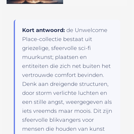
Kort antwoord:
de Unwelcome
Place-collectie bestaat uit
griezelige, sfeervolle sci-fi
muurkunst; plaatsen en
entiteiten die zich net buiten het
vertrouwde comfort bevinden.
Denk aan dreigende structuren,
door storm verlichte luchten en
een stille angst, weergegeven als
iets vreemds maar moois. Dit zijn
sfeervolle blikvangers voor
mensen die houden van kunst