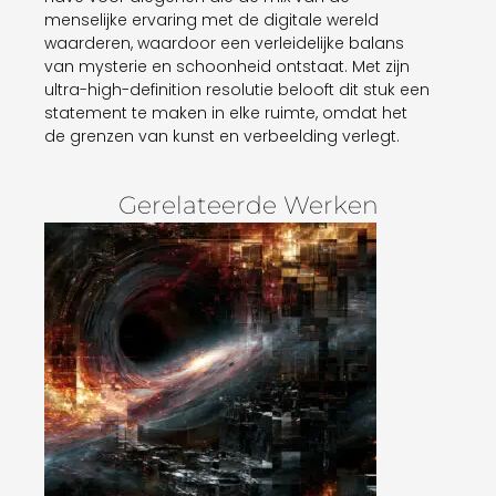
menselijke ervaring met de digitale wereld
waarderen, waardoor een verleidelijke balans
van mysterie en schoonheid ontstaat. Met zijn
ultra-high-definition resolutie belooft dit stuk een
statement te maken in elke ruimte, omdat het
de grenzen van kunst en verbeelding verlegt.
Gerelateerde Werken