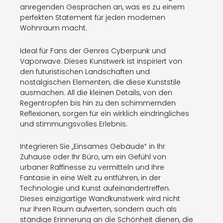
anregenden Gesprächen an, was es zu einem
perfekten Statement für jeden modernen
Wohnraum macht.
Ideal für Fans der Genres Cyberpunk und
Vaporwave. Dieses Kunstwerk ist inspiriert von
den futuristischen Landschaften und
nostalgischen Elementen, die diese Kunststile
ausmachen. All die kleinen Details, von den
Regentropfen bis hin zu den schimmernden
Reflexionen, sorgen für ein wirklich eindringliches
und stimmungsvolles Erlebnis.
Integrieren Sie „Einsames Gebäude“ in Ihr
Zuhause oder Ihr Büro, um ein Gefühl von
urbaner Raffinesse zu vermitteln und Ihre
Fantasie in eine Welt zu entführen, in der
Technologie und Kunst aufeinandertreffen.
Dieses einzigartige Wandkunstwerk wird nicht
nur Ihren Raum aufwerten, sondern auch als
ständige Erinnerung an die Schönheit dienen, die