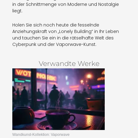
in der Schnittmenge von Moderne und Nostalgie
liegt.
Holen Sie sich noch heute die fesselnde
Anziehungskraft von „Lonely Building“ in Ihr Leben
und tauchen Sie ein in die rätselhafte Welt des
Cyberpunk und der Vaporwave-Kunst.
Verwandte Werke
Wandkunst-Kollektion: Vaporwave